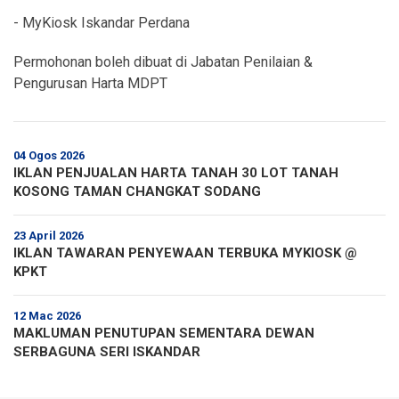
- ⁠MyKiosk Iskandar Perdana
Permohonan boleh dibuat di Jabatan Penilaian &
Pengurusan Harta MDPT
04 Ogos 2026
IKLAN PENJUALAN HARTA TANAH 30 LOT TANAH
KOSONG TAMAN CHANGKAT SODANG
23 April 2026
IKLAN TAWARAN PENYEWAAN TERBUKA MYKIOSK @
KPKT
12 Mac 2026
MAKLUMAN PENUTUPAN SEMENTARA DEWAN
SERBAGUNA SERI ISKANDAR