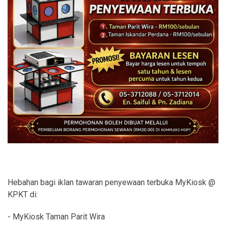
Hebahan bagi iklan tawaran penyewaan terbuka MyKiosk @
KPKT di:
- MyKiosk Taman Parit Wira