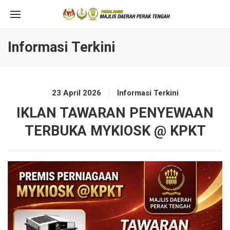
Informasi Terkini
23 April 2026
Informasi Terkini
IKLAN TAWARAN PENYEWAAN
TERBUKA MYKIOSK @ KPKT