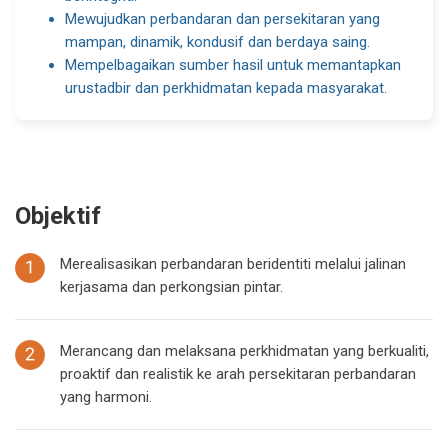
Mewujudkan perbandaran dan persekitaran yang
mampan, dinamik, kondusif dan berdaya saing.
Mempelbagaikan sumber hasil untuk memantapkan
urustadbir dan perkhidmatan kepada masyarakat.
Objektif
M
erealisasikan perbandaran beridentiti melalui jalinan
kerjasama dan perkongsian pintar.
M
erancang dan melaksana perkhidmatan yang berkualiti,
proaktif dan realistik ke arah persekitaran perbandaran
yang harmoni.