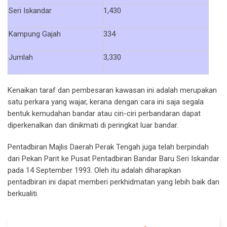
Seri Iskandar
1,430
Kampung Gajah
334
Jumlah
3,330
Kenaikan taraf dan pembesaran kawasan ini adalah merupakan
satu perkara yang wajar, kerana dengan cara ini saja segala
bentuk kemudahan bandar atau ciri-ciri perbandaran dapat
diperkenalkan dan dinikmati di peringkat luar bandar.
Pentadbiran Majlis Daerah Perak Tengah juga telah berpindah
dari Pekan Parit ke Pusat Pentadbiran Bandar Baru Seri Iskandar
pada 14 September 1993. Oleh itu adalah diharapkan
pentadbiran ini dapat memberi perkhidmatan yang lebih baik dan
berkualiti.