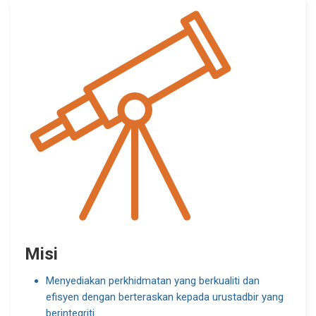
Misi
Menyediakan perkhidmatan yang berkualiti dan
efisyen dengan berteraskan kepada urustadbir yang
berintegriti.