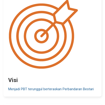
Visi
Menjadi PBT terunggul berteraskan Perbandaran Bestari