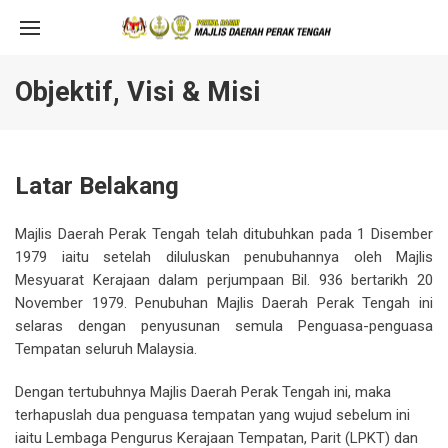
Objektif, Visi & Misi
Latar Belakang
Majlis Daerah Perak Tengah telah ditubuhkan pada 1 Disember
1979 iaitu setelah diluluskan penubuhannya oleh Majlis
Mesyuarat Kerajaan dalam perjumpaan Bil. 936 bertarikh 20
November 1979. Penubuhan Majlis Daerah Perak Tengah ini
selaras dengan penyusunan semula Penguasa-penguasa
Tempatan seluruh Malaysia.
Dengan tertubuhnya Majlis Daerah Perak Tengah ini, maka
terhapuslah dua penguasa tempatan yang wujud sebelum ini
iaitu Lembaga Pengurus Kerajaan Tempatan, Parit (LPKT) dan