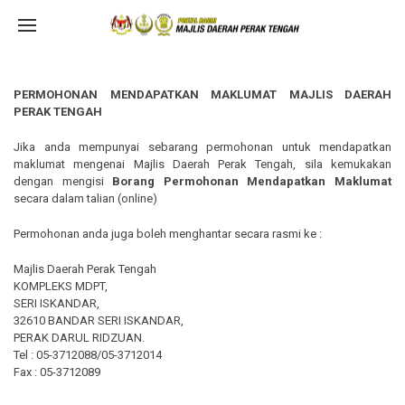
PERMOHONAN MENDAPATKAN MAKLUMAT MAJLIS DAERAH
PERAK TENGAH
Jika anda mempunyai sebarang permohonan untuk mendapatkan
maklumat mengenai Majlis Daerah Perak Tengah, sila kemukakan
dengan mengisi
Borang Permohonan Mendapatkan Maklumat
secara dalam talian (online)
Permohonan anda juga boleh menghantar secara rasmi ke :
Majlis Daerah Perak Tengah
KOMPLEKS MDPT,
SERI ISKANDAR,
32610 BANDAR SERI ISKANDAR,
PERAK DARUL RIDZUAN.
Tel : 05-3712088/05-3712014
Fax : 05-3712089