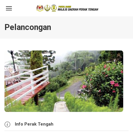
Pelancongan
Info Perak Tengah