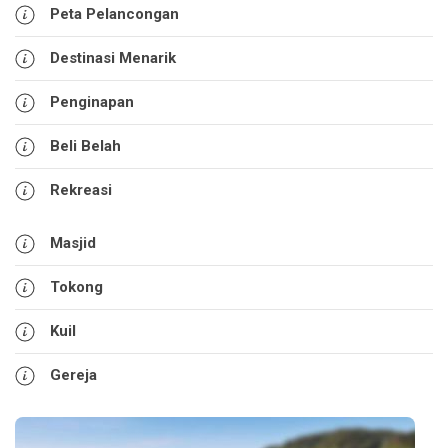
Peta Pelancongan
Destinasi Menarik
Penginapan
Beli Belah
Rekreasi
Masjid
Tokong
Kuil
Gereja