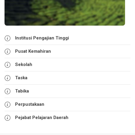
Institusi Pengajian Tinggi
Pusat Kemahiran
Sekolah
Taska
Tabika
Perpustakaan
Pejabat Pelajaran Daerah