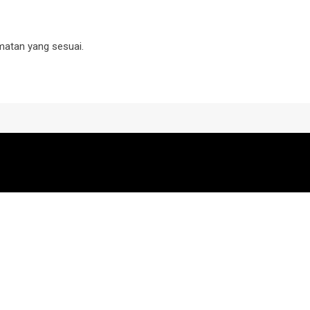
matan yang sesuai.