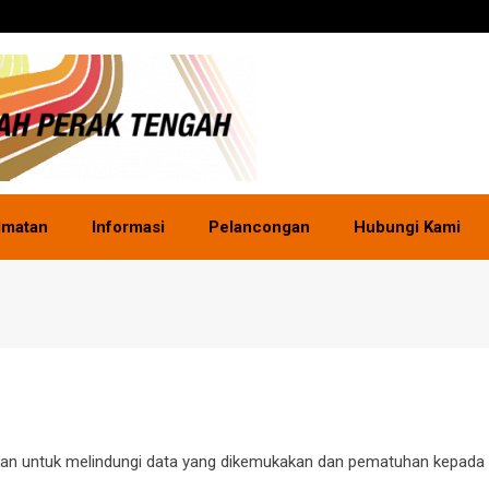
dmatan
Informasi
Pelancongan
Hubungi Kami
nakan untuk melindungi data yang dikemukakan dan pematuhan kepada 