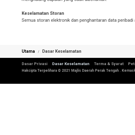
Keselamatan Storan
Semua storan elektronik dan penghantaran data peribadi
Utama
Dasar Keselamatan
Dasar Privasi
Dasar Keselamatan
Terma & Syarat
Pet
Hakcipta Terpelihara © 2021 Majlis Daerah Perak Tengah . Kemask