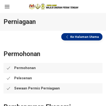
Perniagaan
Ke Halaman Utama
Permohonan
Permohonan
Pelesenan
Sewaan Permis Perniagaan