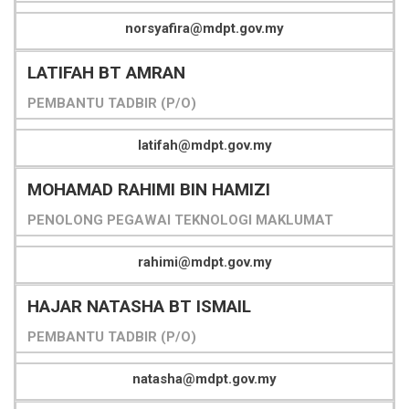
norsyafira@mdpt.gov.my
LATIFAH BT AMRAN
PEMBANTU TADBIR (P/O)
latifah@mdpt.gov.my
MOHAMAD RAHIMI BIN HAMIZI
PENOLONG PEGAWAI TEKNOLOGI MAKLUMAT
rahimi@mdpt.gov.my
HAJAR NATASHA BT ISMAIL
PEMBANTU TADBIR (P/O)
natasha@mdpt.gov.my