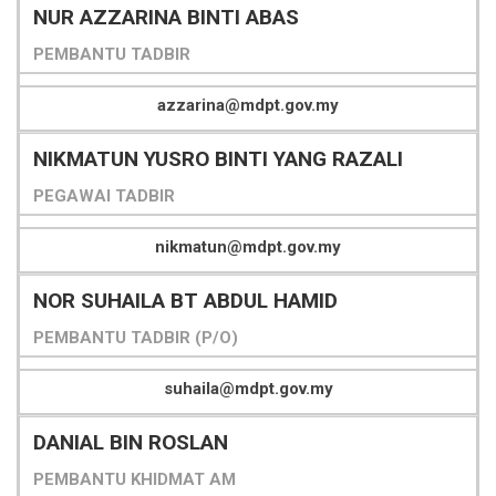
NUR AZZARINA BINTI ABAS
PEMBANTU TADBIR
azzarina@mdpt.gov.my
NIKMATUN YUSRO BINTI YANG RAZALI
PEGAWAI TADBIR
nikmatun@mdpt.gov.my
NOR SUHAILA BT ABDUL HAMID
PEMBANTU TADBIR (P/O)
suhaila@mdpt.gov.my
DANIAL BIN ROSLAN
PEMBANTU KHIDMAT AM