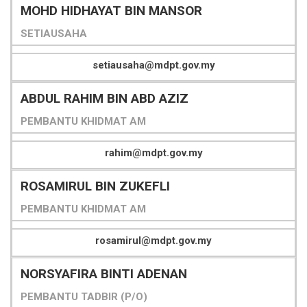
MOHD HIDHAYAT BIN MANSOR
SETIAUSAHA
setiausaha@mdpt.gov.my
ABDUL RAHIM BIN ABD AZIZ
PEMBANTU KHIDMAT AM
rahim@mdpt.gov.my
ROSAMIRUL BIN ZUKEFLI
PEMBANTU KHIDMAT AM
rosamirul@mdpt.gov.my
NORSYAFIRA BINTI ADENAN
PEMBANTU TADBIR (P/O)